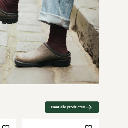
Naar alle producten