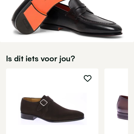
Is dit iets voor jou?