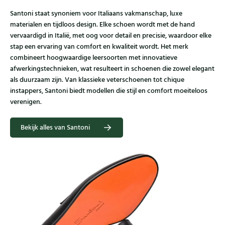
Santoni staat synoniem voor Italiaans vakmanschap, luxe
materialen en tijdloos design. Elke schoen wordt met de hand
vervaardigd in Italië, met oog voor detail en precisie, waardoor elke
stap een ervaring van comfort en kwaliteit wordt. Het merk
combineert hoogwaardige leersoorten met innovatieve
afwerkingstechnieken, wat resulteert in schoenen die zowel elegant
als duurzaam zijn. Van klassieke veterschoenen tot chique
instappers, Santoni biedt modellen die stijl en comfort moeiteloos
verenigen.
Bekijk alles van Santoni