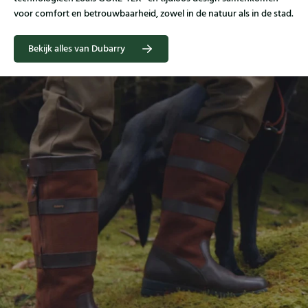
voor comfort en betrouwbaarheid, zowel in de natuur als in de stad.
Bekijk alles van Dubarry