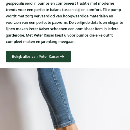
gespecialiseerd in pumps en combineert traditie met moderne
trends voor een perfecte balans tussen stijl en comfort. Elke pump
wordt met zorg vervaardigd van hoogwaardige materialen en
voorzien van een perfecte pasvorm. De verfijnde details en elegante
lijnen maken Peter Kaiser schoenen een onmisbaar item in iedere
garderobe. Met Peter Kaiser kiest u voor pumps die elke outfit
compleet maken en jarenlang meegaan.
Bekijk alles van Peter Kaiser