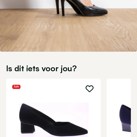
Is dit iets voor jou?
Sale