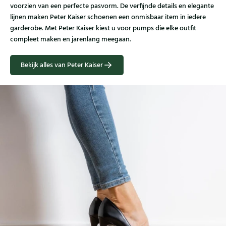
voorzien van een perfecte pasvorm. De verfijnde details en elegante
lijnen maken Peter Kaiser schoenen een onmisbaar item in iedere
garderobe. Met Peter Kaiser kiest u voor pumps die elke outfit
compleet maken en jarenlang meegaan.
Bekijk alles van Peter Kaiser