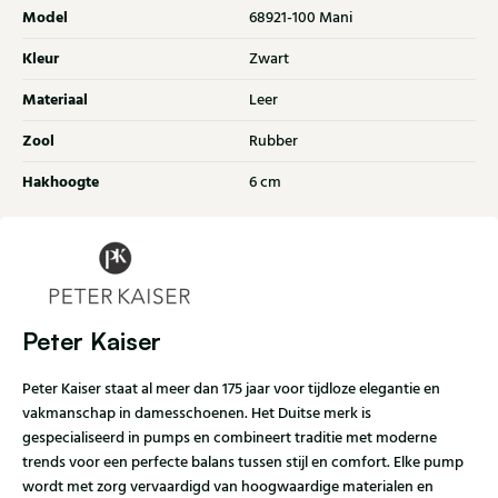
Model
68921-100 Mani
Kleur
Zwart
Materiaal
Leer
Zool
Rubber
Hakhoogte
6 cm
Peter Kaiser
Peter Kaiser staat al meer dan 175 jaar voor tijdloze elegantie en
vakmanschap in damesschoenen. Het Duitse merk is
gespecialiseerd in pumps en combineert traditie met moderne
trends voor een perfecte balans tussen stijl en comfort. Elke pump
wordt met zorg vervaardigd van hoogwaardige materialen en