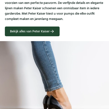
voorzien van een perfecte pasvorm. De verfijnde details en elegante
lijnen maken Peter Kaiser schoenen een onmisbaar item in iedere
garderobe. Met Peter Kaiser kiest u voor pumps die elke outfit
compleet maken en jarenlang meegaan.
Bekijk alles van Peter Kaiser