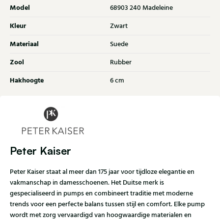
Model
68903 240 Madeleine
Kleur
Zwart
Materiaal
Suede
Zool
Rubber
Hakhoogte
6 cm
Peter Kaiser
Peter Kaiser staat al meer dan 175 jaar voor tijdloze elegantie en
vakmanschap in damesschoenen. Het Duitse merk is
gespecialiseerd in pumps en combineert traditie met moderne
trends voor een perfecte balans tussen stijl en comfort. Elke pump
wordt met zorg vervaardigd van hoogwaardige materialen en