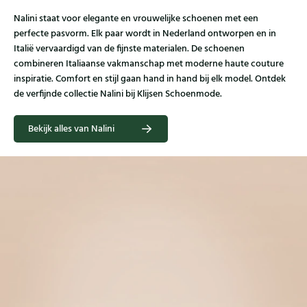
Nalini staat voor elegante en vrouwelijke schoenen met een
perfecte pasvorm. Elk paar wordt in Nederland ontworpen en in
Italië vervaardigd van de fijnste materialen. De schoenen
combineren Italiaanse vakmanschap met moderne haute couture
inspiratie. Comfort en stijl gaan hand in hand bij elk model. Ontdek
de verfijnde collectie Nalini bij Klijsen Schoenmode.
Bekijk alles van Nalini