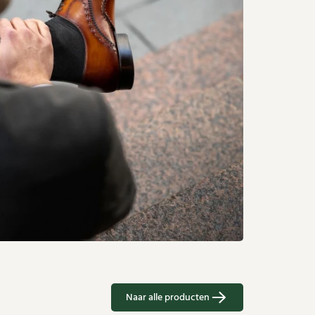
Naar alle producten