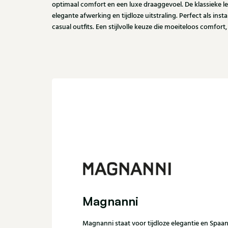
optimaal comfort en een luxe draaggevoel. De klassieke l
elegante afwerking en tijdloze uitstraling. Perfect als inst
casual outfits. Een stijlvolle keuze die moeiteloos comfort
Magnanni
Magnanni staat voor tijdloze elegantie en Spaa