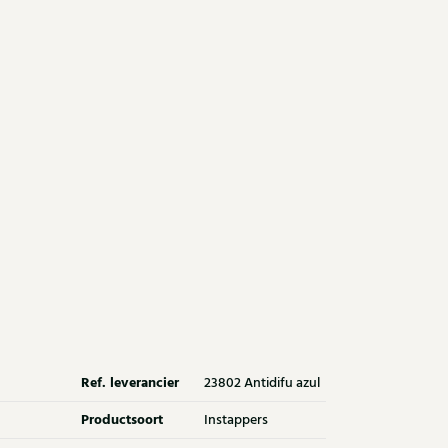
Ref. leverancier
23802 Antidifu azul
Productsoort
Instappers