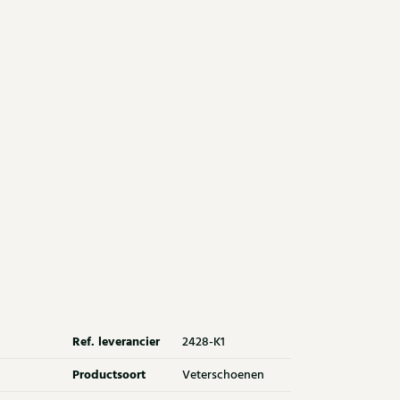
Ref. leverancier
2428-K1
Productsoort
Veterschoenen