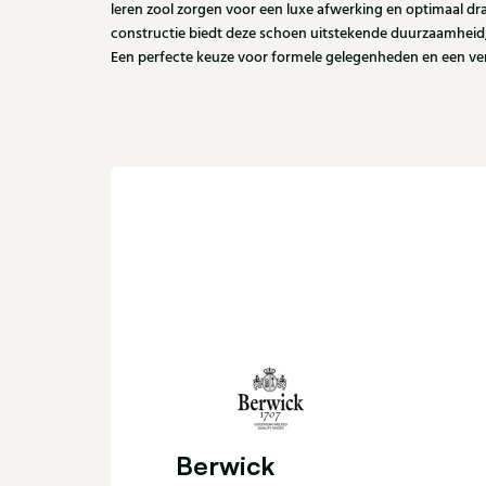
leren zool zorgen voor een luxe afwerking en optimaal d
constructie biedt deze schoen uitstekende duurzaamheid, s
Een perfecte keuze voor formele gelegenheden en een verzor
Berwick