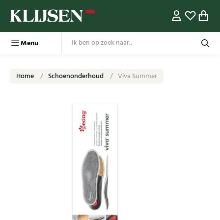
Menu
Home
Schoenonderhoud
Viva Summer