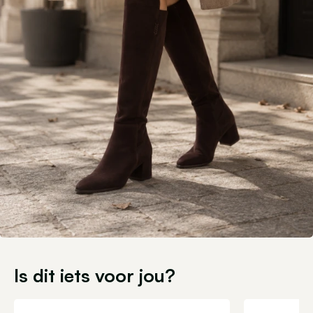
Is dit iets voor jou?