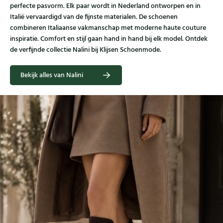
perfecte pasvorm. Elk paar wordt in Nederland ontworpen en in
Italië vervaardigd van de fijnste materialen. De schoenen
combineren Italiaanse vakmanschap met moderne haute couture
inspiratie. Comfort en stijl gaan hand in hand bij elk model. Ontdek
de verfijnde collectie Nalini bij Klijsen Schoenmode.
Bekijk alles van Nalini