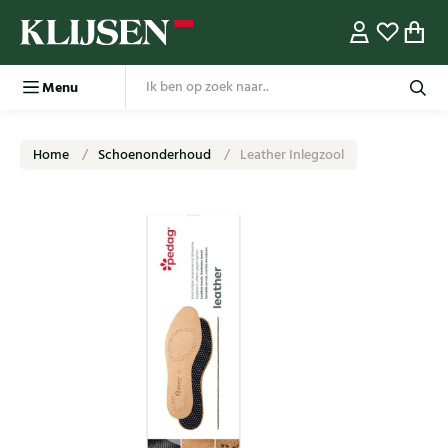
Menu
Home
Schoenonderhoud
Leather Inlegzool