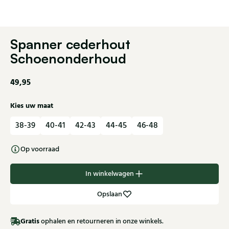
Spanner cederhout
Schoenonderhoud
49,95
Kies uw maat
38-39
40-41
42-43
44-45
46-48
Op voorraad
In winkelwagen
Opslaan
Gratis
ophalen en retourneren in onze winkels.