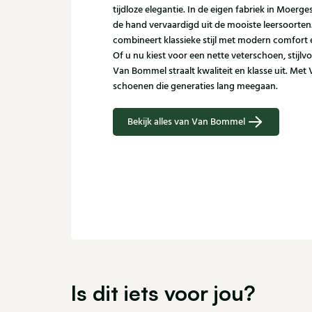
tijdloze elegantie. In de eigen fabriek in Moer
de hand vervaardigd uit de mooiste leersoorte
combineert klassieke stijl met modern comfort
Of u nu kiest voor een nette veterschoen, stijlvo
Van Bommel straalt kwaliteit en klasse uit. Met
schoenen die generaties lang meegaan.
Bekijk alles van Van Bommel
Is dit iets voor jou?