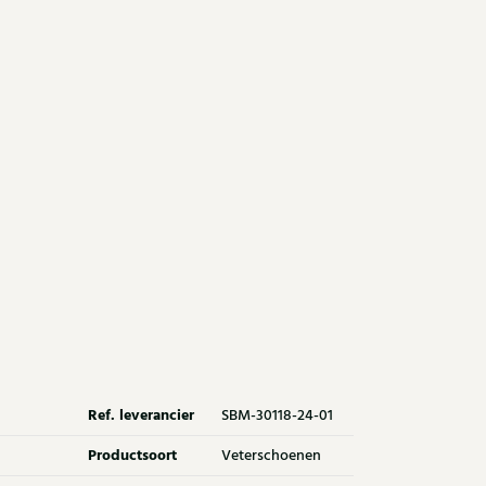
Ref. leverancier
SBM-30118-24-01
Productsoort
Veterschoenen