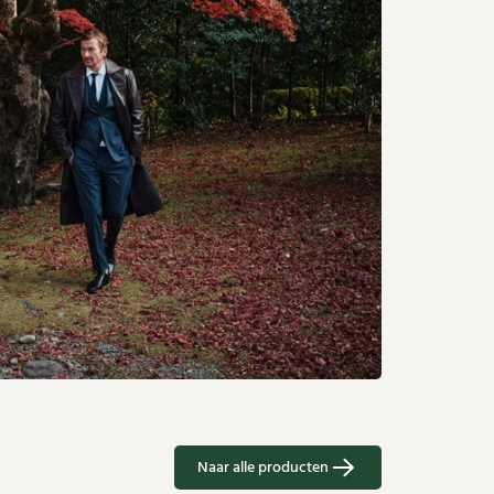
Naar alle producten