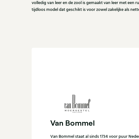
volledig van leer en de zool is gemaakt van leer met een r
tijdloos model dat geschikt is voor zowel zakelijke als nette
Van Bommel
Van Bommel staat al sinds 1734 voor puur Ned