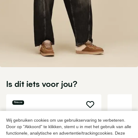
Is dit iets voor jou?
Nieuw
Wij gebruiken cookies om uw gebruikservaring te verbeteren.
Door op "Akkoord" te klikken, stemt u in met het gebruik van alle
functionele, analytische en advertentie/trackingcookies. Deze