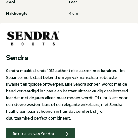
Zool
Leer
Hakhoogte
4 cm
Sendra
Sendra maakt al sinds 1913 authentieke laarzen met karakter. Het
Spaanse merk staat bekend om zijn vakmanschap, robuuste
kwaliteit en tijdloze ontwerpen. Elke Sendra schoen wordt met de
hand vervaardigd in Spanje en bestaat uit zorgvuldig geselecteerd
leer dat met de jaren alleen maar mooier wordt. Of u nu kiest voor
een stoere westernlaars of een elegante enkellaars, met Sendra
haalt u een paar schoenen in huis dat comfort, stijl en
duurzaamheid perfect combineert.
Bekijk alles van Sendra