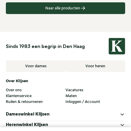
Naar alle producten
Sinds 1983 een begrip in Den Haag
Voor dames
Voor heren
Over Klijsen
Over ons
Vacatures
Klantenservice
Maten
Ruilen & retourneren
Inloggen / Account
Dameswinkel Klijsen
Herenwinkel Klijsen