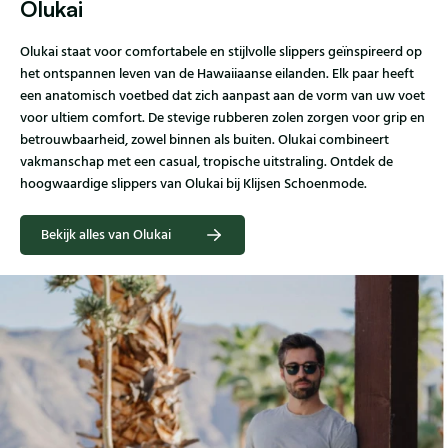
Olukai
Olukai staat voor comfortabele en stijlvolle slippers geïnspireerd op
het ontspannen leven van de Hawaiiaanse eilanden. Elk paar heeft
een anatomisch voetbed dat zich aanpast aan de vorm van uw voet
voor ultiem comfort. De stevige rubberen zolen zorgen voor grip en
betrouwbaarheid, zowel binnen als buiten. Olukai combineert
vakmanschap met een casual, tropische uitstraling. Ontdek de
hoogwaardige slippers van Olukai bij Klijsen Schoenmode.
Bekijk alles van Olukai