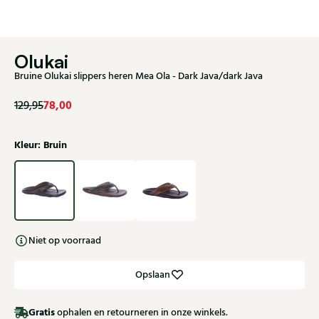
Olukai
Bruine Olukai slippers heren Mea Ola - Dark Java/dark Java
78,00
129,95
Kleur: Bruin
Niet op voorraad
Opslaan
Gratis
ophalen en retourneren in onze winkels.