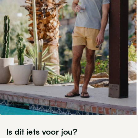
Is dit iets voor jou?