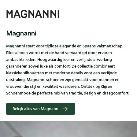
Magnanni
Magnanni staat voor tijdloze elegantie en Spaans vakmanschap.
Elke schoen wordt met de hand vervaardigd door ervaren
ambachtslieden. Hoogwaardig leer en verfijnde afwerking
garanderen zowel luxe als comfort. De collectie combineert
klassieke silhouetten met moderne details voor een verfijnde
uitstraling. Magnanni schoenen zijn gemaakt voor mannen en
vrouwen die stijl en kwaliteit waarderen. Ontdek bij Klijsen
Schoenmode de perfecte mix van traditie, design en draagcomfort.
Bekijk alles van Magnanni