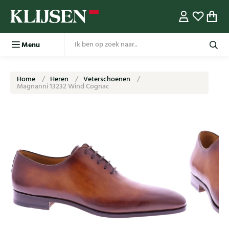
Menu
Home
Heren
Veterschoenen
Magnanni 13232 Wind Cognac