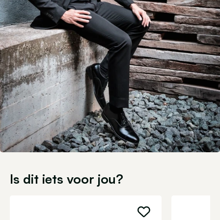
Is dit iets voor jou?