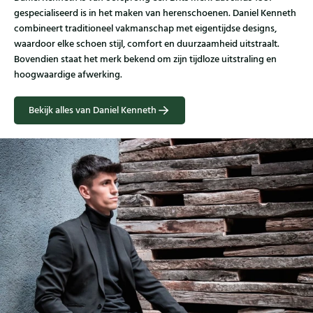
gespecialiseerd is in het maken van herenschoenen. Daniel Kenneth
combineert traditioneel vakmanschap met eigentijdse designs,
waardoor elke schoen stijl, comfort en duurzaamheid uitstraalt.
Bovendien staat het merk bekend om zijn tijdloze uitstraling en
hoogwaardige afwerking.
Bekijk alles van Daniel Kenneth