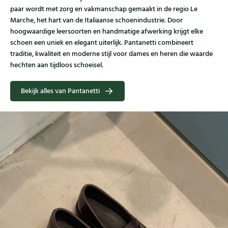
paar wordt met zorg en vakmanschap gemaakt in de regio Le
Marche, het hart van de Italiaanse schoenindustrie. Door
hoogwaardige leersoorten en handmatige afwerking krijgt elke
schoen een uniek en elegant uiterlijk. Pantanetti combineert
traditie, kwaliteit en moderne stijl voor dames en heren die waarde
hechten aan tijdloos schoeisel.
Bekijk alles van Pantanetti