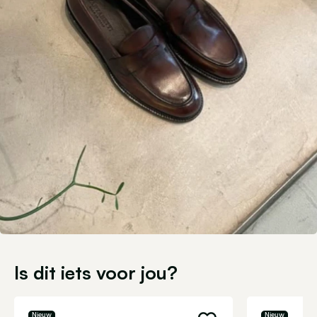
Is dit iets voor jou?
Nieuw
Nieuw