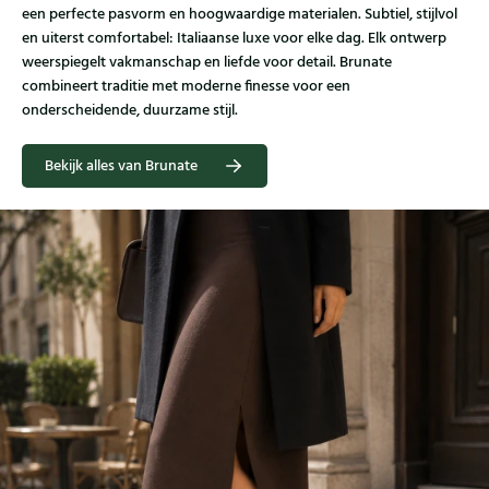
een perfecte pasvorm en hoogwaardige materialen. Subtiel, stijlvol
en uiterst comfortabel: Italiaanse luxe voor elke dag. Elk ontwerp
weerspiegelt vakmanschap en liefde voor detail. Brunate
combineert traditie met moderne finesse voor een
onderscheidende, duurzame stijl.
Bekijk alles van Brunate