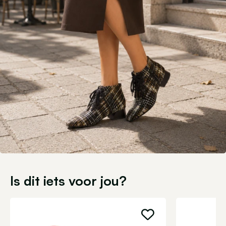
Is dit iets voor jou?