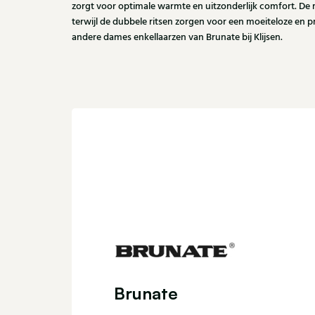
zorgt voor optimale warmte en uitzonderlijk comfort. De r
terwijl de dubbele ritsen zorgen voor een moeiteloze en p
andere dames enkellaarzen van Brunate bij Klijsen.
Brunate