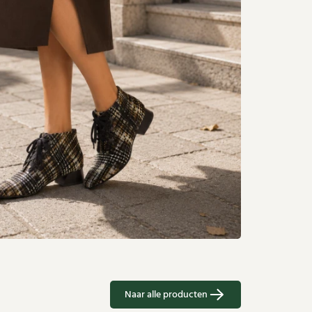
Naar alle producten