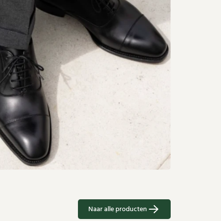
Naar alle producten