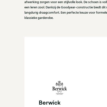
afwerking zorgen voor een stijlvolle look. De schoen is vo
een leren zool. Dankzij de Goodyear-constructie biedt dit
langdurig draagcomfort. Een perfecte keuze voor formel
klassieke garderobe.
Berwick