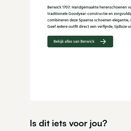
Berwick 1707: Handgemaakte herenschoenen van
traditionele Goodyear-constructie en zorgvuldi
combineren deze Spaanse schoenen elegantie,
Geef iedere outfit direct een verfijnde, tijdloze ui
Bekijk alles van Berwick
Is dit iets voor jou?