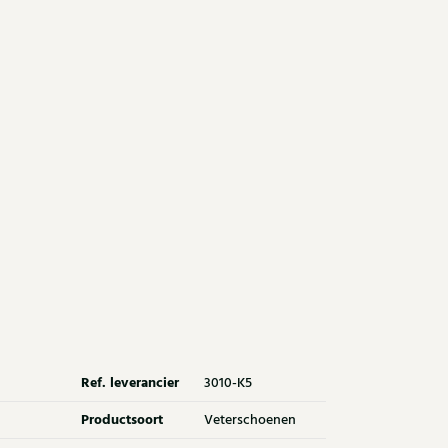
Ref. leverancier
3010-K5
Productsoort
Veterschoenen