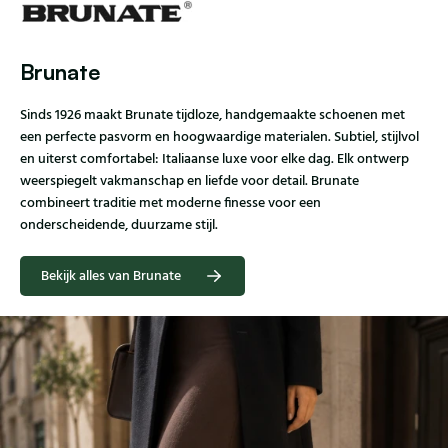
Brunate
Sinds 1926 maakt Brunate tijdloze, handgemaakte schoenen met
een perfecte pasvorm en hoogwaardige materialen. Subtiel, stijlvol
en uiterst comfortabel: Italiaanse luxe voor elke dag. Elk ontwerp
weerspiegelt vakmanschap en liefde voor detail. Brunate
combineert traditie met moderne finesse voor een
onderscheidende, duurzame stijl.
Bekijk alles van Brunate