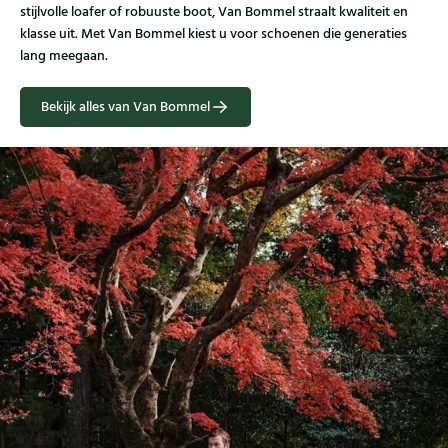
stijlvolle loafer of robuuste boot, Van Bommel straalt kwaliteit en
klasse uit. Met Van Bommel kiest u voor schoenen die generaties
lang meegaan.
Bekijk alles van Van Bommel