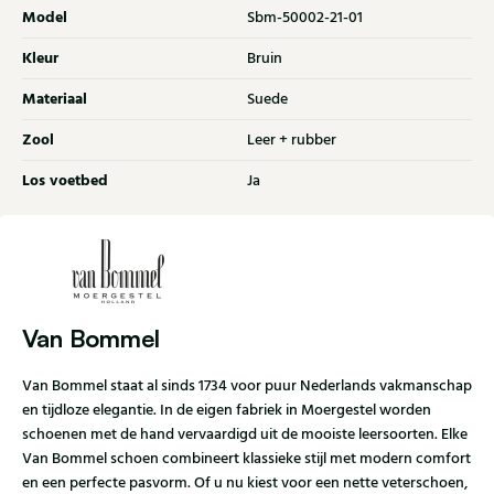
Model
Sbm-50002-21-01
Kleur
Bruin
Materiaal
Suede
Zool
Leer + rubber
Los voetbed
Ja
Van Bommel
Van Bommel staat al sinds 1734 voor puur Nederlands vakmanschap
en tijdloze elegantie. In de eigen fabriek in Moergestel worden
schoenen met de hand vervaardigd uit de mooiste leersoorten. Elke
Van Bommel schoen combineert klassieke stijl met modern comfort
en een perfecte pasvorm. Of u nu kiest voor een nette veterschoen,