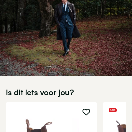
Is dit iets voor jou?
Sale