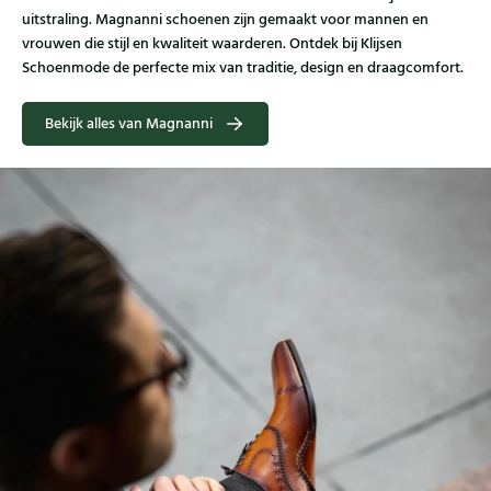
uitstraling. Magnanni schoenen zijn gemaakt voor mannen en
vrouwen die stijl en kwaliteit waarderen. Ontdek bij Klijsen
Schoenmode de perfecte mix van traditie, design en draagcomfort.
Bekijk alles van Magnanni