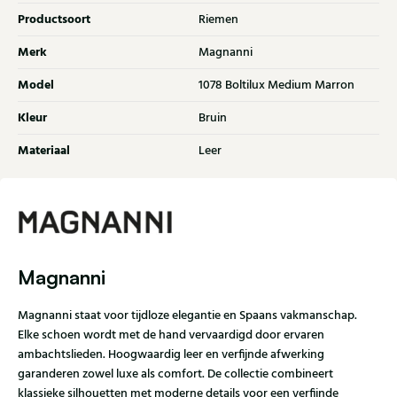
Productsoort
Riemen
Merk
Magnanni
Model
1078 Boltilux Medium Marron
Kleur
Bruin
Materiaal
Leer
Magnanni
Magnanni staat voor tijdloze elegantie en Spaans vakmanschap.
Elke schoen wordt met de hand vervaardigd door ervaren
ambachtslieden. Hoogwaardig leer en verfijnde afwerking
garanderen zowel luxe als comfort. De collectie combineert
klassieke silhouetten met moderne details voor een verfijnde