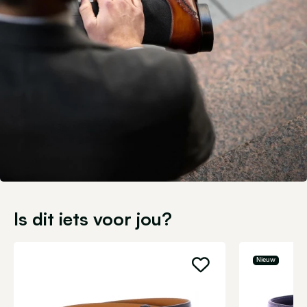
Is dit iets voor jou?
Nieuw