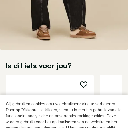
Is dit iets voor jou?
Wij gebruiken cookies om uw gebruikservaring te verbeteren.
Door op "Akkoord" te klikken, stemt u in met het gebruik van alle
functionele, analytische en advertentie/trackingcookies. Deze
worden gebruikt voor het optimaliseren van de website en het
personaliseren van advertenties. U kunt uw voorkeuren altijd