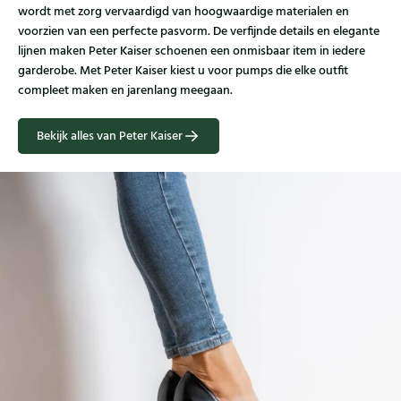
wordt met zorg vervaardigd van hoogwaardige materialen en
voorzien van een perfecte pasvorm. De verfijnde details en elegante
lijnen maken Peter Kaiser schoenen een onmisbaar item in iedere
garderobe. Met Peter Kaiser kiest u voor pumps die elke outfit
compleet maken en jarenlang meegaan.
Bekijk alles van Peter Kaiser