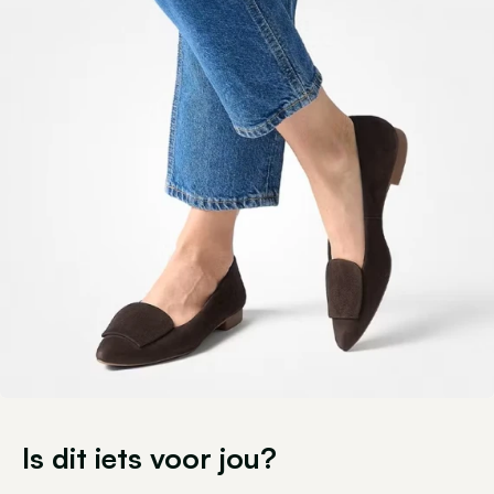
Is dit iets voor jou?