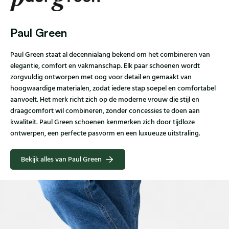
Paul Green
Paul Green staat al decennialang bekend om het combineren van
elegantie, comfort en vakmanschap. Elk paar schoenen wordt
zorgvuldig ontworpen met oog voor detail en gemaakt van
hoogwaardige materialen, zodat iedere stap soepel en comfortabel
aanvoelt. Het merk richt zich op de moderne vrouw die stijl en
draagcomfort wil combineren, zonder concessies te doen aan
kwaliteit. Paul Green schoenen kenmerken zich door tijdloze
ontwerpen, een perfecte pasvorm en een luxueuze uitstraling.
Bekijk alles van Paul Green