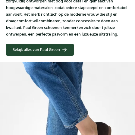
zorgvuldig ontworpen met oog voor detail en gemaakt van
hoogwaardige materialen, zodat iedere stap soepel en comfortabel
aanvoelt. Het merk richt zich op de moderne vrouw die stijl en
draagcomfort wil combineren, zonder concessies te doen aan
kwaliteit. Paul Green schoenen kenmerken zich door tijdloze
ontwerpen, een perfecte pasvorm en een luxueuze uitstraling.
Bekijk alles van Paul Green