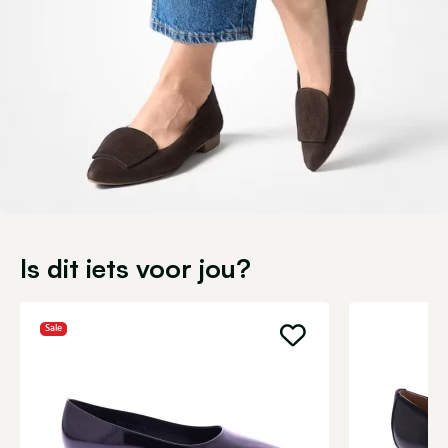
Is dit iets voor jou?
Sale