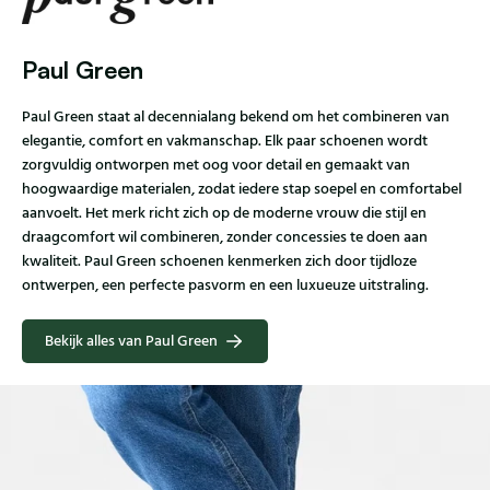
Paul Green
Paul Green staat al decennialang bekend om het combineren van
elegantie, comfort en vakmanschap. Elk paar schoenen wordt
zorgvuldig ontworpen met oog voor detail en gemaakt van
hoogwaardige materialen, zodat iedere stap soepel en comfortabel
aanvoelt. Het merk richt zich op de moderne vrouw die stijl en
draagcomfort wil combineren, zonder concessies te doen aan
kwaliteit. Paul Green schoenen kenmerken zich door tijdloze
ontwerpen, een perfecte pasvorm en een luxueuze uitstraling.
Bekijk alles van Paul Green