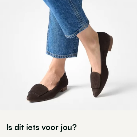
Is dit iets voor jou?