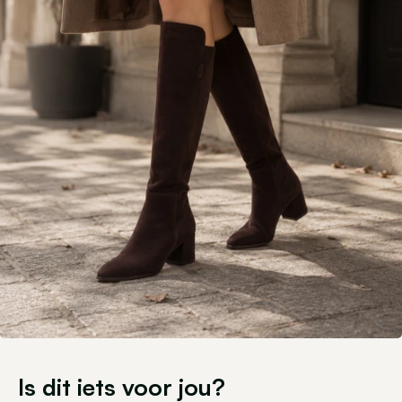
Is dit iets voor jou?