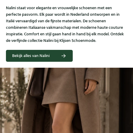
Nalini staat voor elegante en vrouwelijke schoenen met een
perfecte pasvorm. Elk paar wordt in Nederland ontworpen en in
Italië vervaardigd van de fijnste materialen. De schoenen
combineren Italiaanse vakmanschap met moderne haute couture
inspiratie. Comfort en stijl gaan hand in hand bij elk model. Ontdek
de verfijnde collectie Nalini bij Klijsen Schoenmode.
Bekijk alles van Nalini