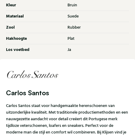
Kleur
Bruin
Materiaal
Suede
Zool
Rubber
Hakhoogte
Plat
Los voetbed
Ja
Carlos Santos
Carlos Santos staat voor handgemaakte herenschoenen van
uitzonderlijke kwaliteit. Met traditionele productiemethoden en een
nauwgezette aandacht voor detail creëert dit Portugese merk
tijdloze veterschoenen, loafers en sneakers. Perfect voor de
moderne man die stijl en comfort wil combineren. Bij Klijsen vind je