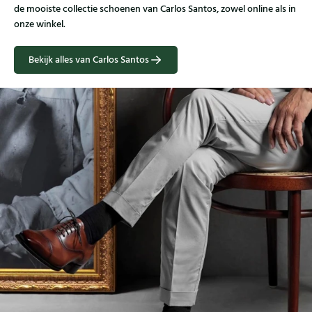
de mooiste collectie schoenen van Carlos Santos, zowel online als in
onze winkel.
Bekijk alles van Carlos Santos