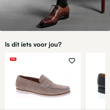
Is dit iets voor jou?
Sale