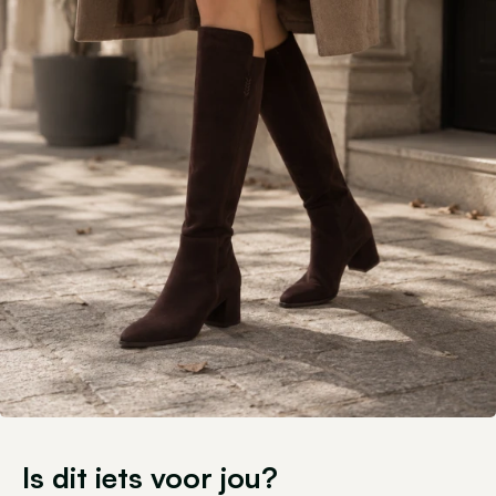
Is dit iets voor jou?