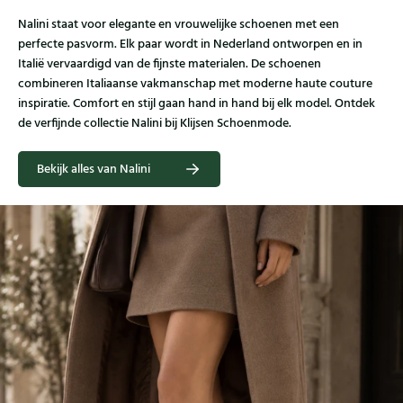
Nalini staat voor elegante en vrouwelijke schoenen met een
perfecte pasvorm. Elk paar wordt in Nederland ontworpen en in
Italië vervaardigd van de fijnste materialen. De schoenen
combineren Italiaanse vakmanschap met moderne haute couture
inspiratie. Comfort en stijl gaan hand in hand bij elk model. Ontdek
de verfijnde collectie Nalini bij Klijsen Schoenmode.
Bekijk alles van Nalini