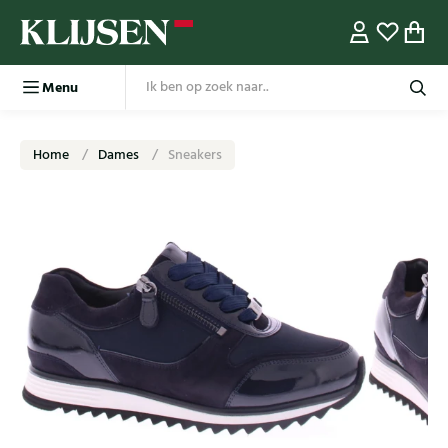
Menu
Home
Dames
Sneakers