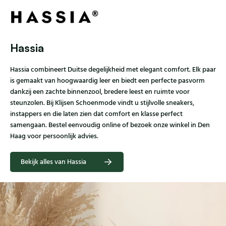
Hassia
Hassia combineert Duitse degelijkheid met elegant comfort. Elk paar
is gemaakt van hoogwaardig leer en biedt een perfecte pasvorm
dankzij een zachte binnenzool, bredere leest en ruimte voor
steunzolen. Bij Klijsen Schoenmode vindt u stijlvolle sneakers,
instappers en die laten zien dat comfort en klasse perfect
samengaan. Bestel eenvoudig online of bezoek onze winkel in Den
Haag voor persoonlijk advies.
Bekijk alles van Hassia