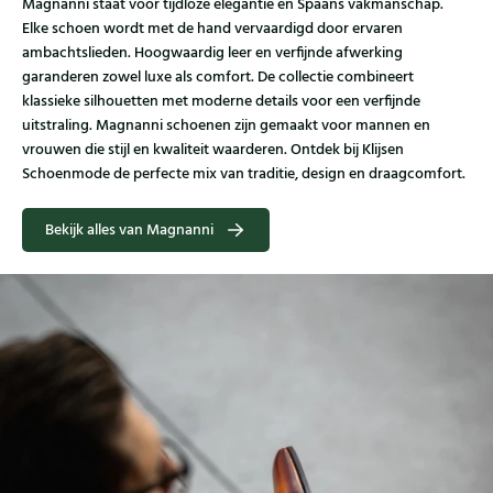
Magnanni staat voor tijdloze elegantie en Spaans vakmanschap.
Elke schoen wordt met de hand vervaardigd door ervaren
ambachtslieden. Hoogwaardig leer en verfijnde afwerking
garanderen zowel luxe als comfort. De collectie combineert
klassieke silhouetten met moderne details voor een verfijnde
uitstraling. Magnanni schoenen zijn gemaakt voor mannen en
vrouwen die stijl en kwaliteit waarderen. Ontdek bij Klijsen
Schoenmode de perfecte mix van traditie, design en draagcomfort.
Bekijk alles van Magnanni