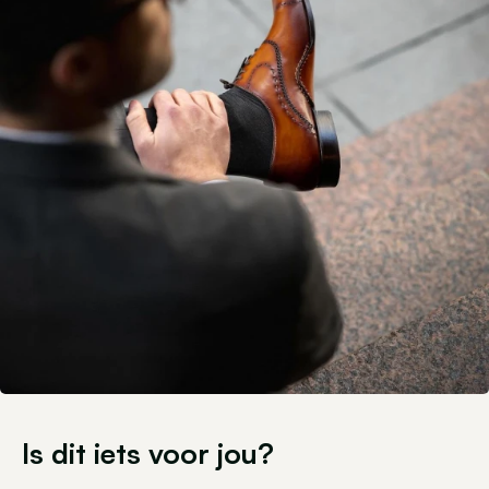
Is dit iets voor jou?