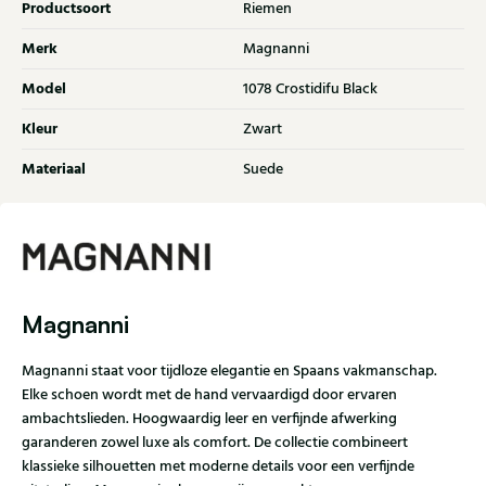
Productsoort
Riemen
Merk
Magnanni
Model
1078 Crostidifu Black
Kleur
Zwart
Materiaal
Suede
Magnanni
Magnanni staat voor tijdloze elegantie en Spaans vakmanschap.
Elke schoen wordt met de hand vervaardigd door ervaren
ambachtslieden. Hoogwaardig leer en verfijnde afwerking
garanderen zowel luxe als comfort. De collectie combineert
klassieke silhouetten met moderne details voor een verfijnde