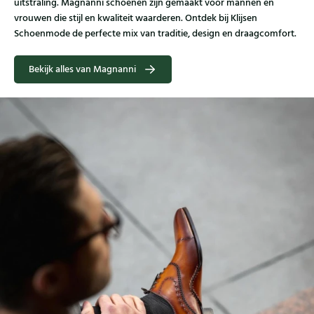
uitstraling. Magnanni schoenen zijn gemaakt voor mannen en
vrouwen die stijl en kwaliteit waarderen. Ontdek bij Klijsen
Schoenmode de perfecte mix van traditie, design en draagcomfort.
Bekijk alles van Magnanni