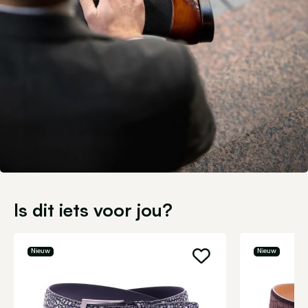
Is dit iets voor jou?
Nieuw
Nieuw