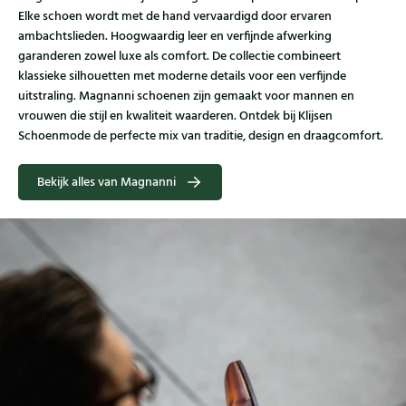
Elke schoen wordt met de hand vervaardigd door ervaren
ambachtslieden. Hoogwaardig leer en verfijnde afwerking
garanderen zowel luxe als comfort. De collectie combineert
klassieke silhouetten met moderne details voor een verfijnde
uitstraling. Magnanni schoenen zijn gemaakt voor mannen en
vrouwen die stijl en kwaliteit waarderen. Ontdek bij Klijsen
Schoenmode de perfecte mix van traditie, design en draagcomfort.
Bekijk alles van Magnanni