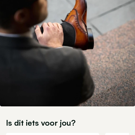
Is dit iets voor jou?