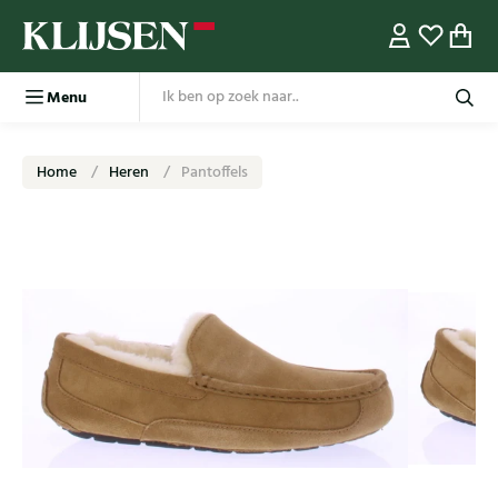
Menu
Home
Heren
Pantoffels