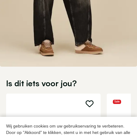
Is dit iets voor jou?
Sale
Wij gebruiken cookies om uw gebruikservaring te verbeteren.
Door op "Akkoord" te klikken, stemt u in met het gebruik van alle