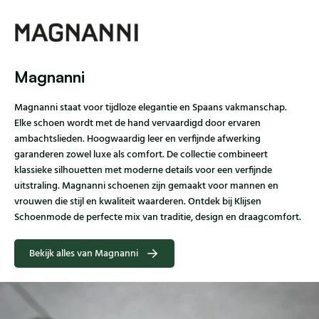
Magnanni
Magnanni staat voor tijdloze elegantie en Spaans vakmanschap.
Elke schoen wordt met de hand vervaardigd door ervaren
ambachtslieden. Hoogwaardig leer en verfijnde afwerking
garanderen zowel luxe als comfort. De collectie combineert
klassieke silhouetten met moderne details voor een verfijnde
uitstraling. Magnanni schoenen zijn gemaakt voor mannen en
vrouwen die stijl en kwaliteit waarderen. Ontdek bij Klijsen
Schoenmode de perfecte mix van traditie, design en draagcomfort.
Bekijk alles van Magnanni