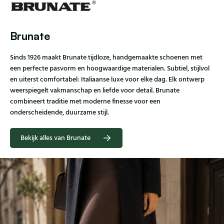
Brunate
Sinds 1926 maakt Brunate tijdloze, handgemaakte schoenen met
een perfecte pasvorm en hoogwaardige materialen. Subtiel, stijlvol
en uiterst comfortabel: Italiaanse luxe voor elke dag. Elk ontwerp
weerspiegelt vakmanschap en liefde voor detail. Brunate
combineert traditie met moderne finesse voor een
onderscheidende, duurzame stijl.
Bekijk alles van Brunate