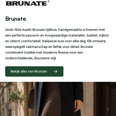
Brunate
Sinds 1926 maakt Brunate tijdloze, handgemaakte schoenen met
een perfecte pasvorm en hoogwaardige materialen. Subtiel, stijlvol
en uiterst comfortabel: Italiaanse luxe voor elke dag. Elk ontwerp
weerspiegelt vakmanschap en liefde voor detail. Brunate
combineert traditie met moderne finesse voor een
onderscheidende, duurzame stijl.
Bekijk alles van Brunate