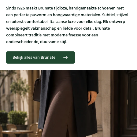
Sinds 1926 maakt Brunate tijdloze, handgemaakte schoenen met
een perfecte pasvorm en hoogwaardige materialen. Subtiel, stijlvol
en uiterst comfortabel: Italiaanse luxe voor elke dag. Elk ontwerp
weerspiegelt vakmanschap en liefde voor detail. Brunate
combineert traditie met moderne finesse voor een
onderscheidende, duurzame stijl.
Bekijk alles van Brunate