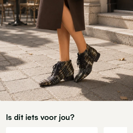
Is dit iets voor jou?