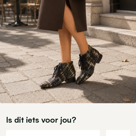
Is dit iets voor jou?