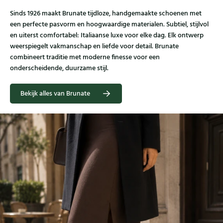
Sinds 1926 maakt Brunate tijdloze, handgemaakte schoenen met
een perfecte pasvorm en hoogwaardige materialen. Subtiel, stijlvol
en uiterst comfortabel: Italiaanse luxe voor elke dag. Elk ontwerp
weerspiegelt vakmanschap en liefde voor detail. Brunate
combineert traditie met moderne finesse voor een
onderscheidende, duurzame stijl.
Bekijk alles van Brunate