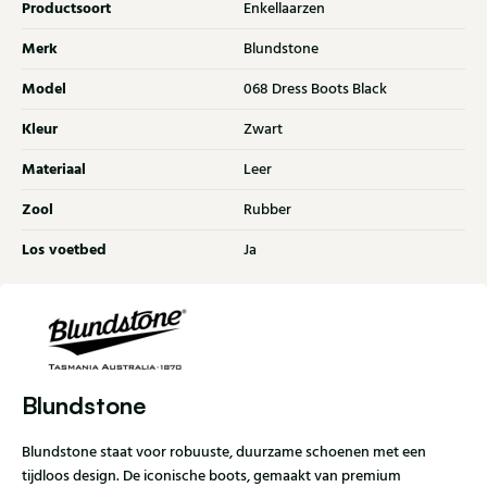
Productsoort
Enkellaarzen
Merk
Blundstone
Model
068 Dress Boots Black
Kleur
Zwart
Materiaal
Leer
Zool
Rubber
Los voetbed
Ja
Blundstone
Blundstone staat voor robuuste, duurzame schoenen met een
tijdloos design. De iconische boots, gemaakt van premium