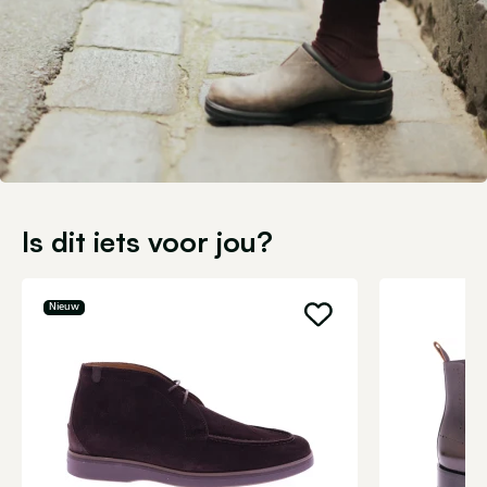
Is dit iets voor jou?
Nieuw