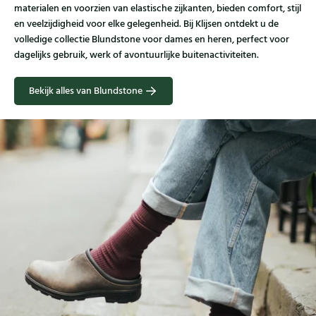
materialen en voorzien van elastische zijkanten, bieden comfort, stijl
en veelzijdigheid voor elke gelegenheid. Bij Klijsen ontdekt u de
volledige collectie Blundstone voor dames en heren, perfect voor
dagelijks gebruik, werk of avontuurlijke buitenactiviteiten.
Bekijk alles van Blundstone