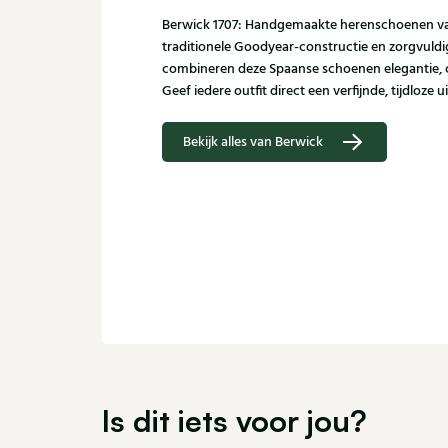
Berwick 1707: Handgemaakte herenschoenen van
traditionele Goodyear-constructie en zorgvuldi
combineren deze Spaanse schoenen elegantie,
Geef iedere outfit direct een verfijnde, tijdloze ui
Bekijk alles van Berwick
Is dit iets voor jou?