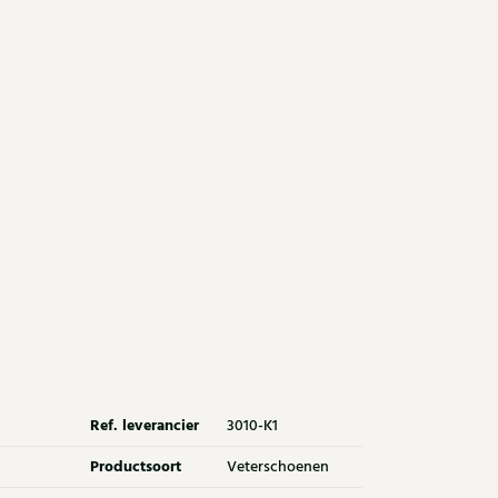
Ref. leverancier
3010-K1
Productsoort
Veterschoenen