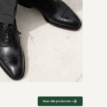
Naar alle producten