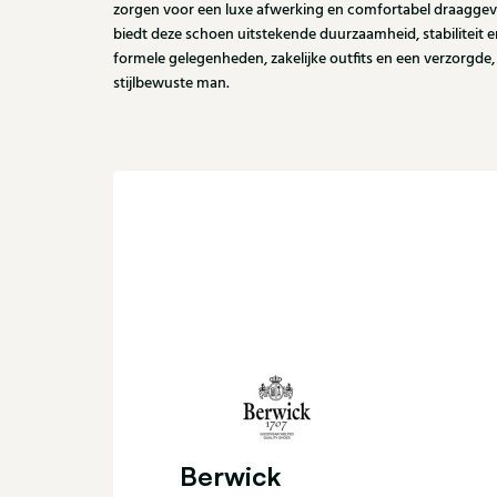
zorgen voor een luxe afwerking en comfortabel draaggev
biedt deze schoen uitstekende duurzaamheid, stabiliteit e
formele gelegenheden, zakelijke outfits en een verzorgde, k
stijlbewuste man.
Berwick