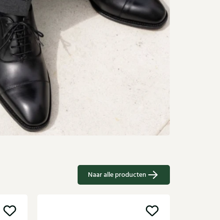
Naar alle producten