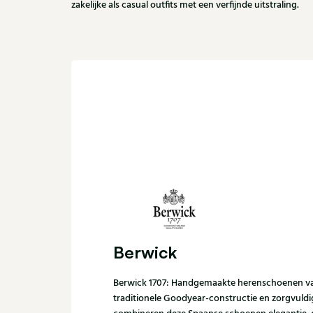
zakelijke als casual outfits met een verfijnde uitstraling.
Berwick
Berwick 1707: Handgemaakte herenschoenen van
traditionele Goodyear-constructie en zorgvuldi