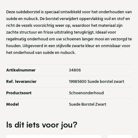
Deze suèdeborstel is speciaal ontwikkeld voor het onderhouden van
suède en nubuck. De borstel verwijdert oppervlakkig vuil en stof en
richt de vezels voorzichtig weer op, waardoor het materiaal zijn
zachte structuur en frisse uitstraling terugkrijgt. Ideaal voor
regelmatig onderhoud om uw schoenen langer mooi en verzorgd te
houden. Uitgevoerd in een stijlvolle zwarte kleur en onmisbaar voor
het onderhoud van suède en nubuck.
Artikelnummer
34806
Ref. leverancier
19985600 Suede borstel zwart
Productsoort
Schoenonderhoud
Model
Suede Borstel Zwart
Is dit iets voor jou?