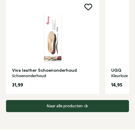
Viva leather Schoenonderhoud
UGG
Schoenonderhoud
Kleurloze
31,99
14,95
Naar alle producten